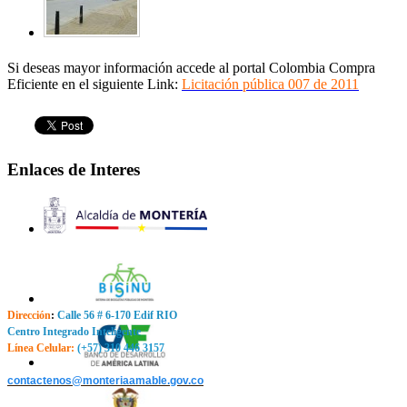
Si deseas mayor información accede al portal Colombia Compra
Eficiente en el siguiente Link:
Licitación pública 007 de 2011
Enlaces de Interes
Dirección
:
Calle 56 # 6-170 Edif RIO
Centro Integrado Inteligente
Línea Celular:
(+57) 310 446 3157
contactenos@monteriaamable.gov.co