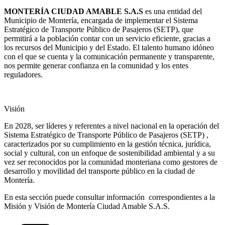
MONTERÍA CIUDAD AMABLE S.A.S
es una entidad del
Municipio de Montería, encargada de implementar el Sistema
Estratégico de Transporte Público de Pasajeros (SETP), que
permitirá a la población contar con un servicio eficiente, gracias a
los recursos del Municipio y del Estado. El talento humano idóneo
con el que se cuenta y la comunicación permanente y transparente,
nos permite generar confianza en la comunidad y los entes
reguladores.
Visión
En 2028, ser líderes y referentes a nivel nacional en la operación del
Sistema Estratégico de Transporte Público de Pasajeros (SETP) ,
caracterizados por su cumplimiento en la gestión técnica, jurídica,
social y cultural, con un enfoque de sostenibilidad ambiental y a su
vez ser reconocidos por la comunidad monteriana como gestores de
desarrollo y movilidad del transporte público en la ciudad de
Montería.
En esta sección puede consultar información correspondientes a la
Misión y Visión de Montería Ciudad Amable S.A.S.