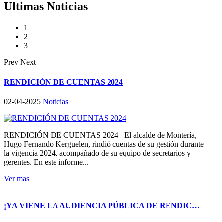
Ultimas Noticias
1
2
3
Prev
Next
RENDICIÓN DE CUENTAS 2024
02-04-2025
Noticias
RENDICIÓN DE CUENTAS 2024 El alcalde de Montería,
Hugo Fernando Kerguelen, rindió cuentas de su gestión durante
la vigencia 2024, acompañado de su equipo de secretarios y
gerentes. En este informe...
Ver mas
¡YA VIENE LA AUDIENCIA PÚBLICA DE RENDIC…