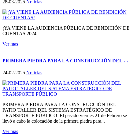
28-03-2025
Noticias
¡YA VIENE LA AUDIENCIA PÚBLICA DE RENDICIÓN DE
CUENTAS 2024
Ver mas
PRIMERA PIEDRA PARA LA CONSTRUCCIÓN DEL …
24-02-2025
Noticias
PRIMERA PIEDRA PARA LA CONSTRUCCIÓN DEL
PATIO TALLER DEL SISTEMA ESTRATÉGICO DE
TRANSPORTE PÚBLICO El pasado viernes 21 de Febrero se
llevó a cabo la colocación de la primera piedra para...
Ver mas