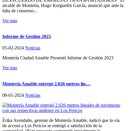
DESACUERDO DE EMPRESAS TRANSPORTADORAS El
alcalde de Montería, Hugo Kerguelén García, anunció que ante la
falta de consenso...
Ver mas
Informe de Gestión 2023
05-02-2024
Noticias
Montería Ciudad Amable Presentó Informe de Gestión 2023
Ver mas
Montería Amable entregó 2.026 metros lin…
09-01-2024
Noticias
Érika Avendaño, gerente de Montería Amable, indicó que la vía
de acceso a Los Pericos se entregó a satisfacción de la
comunidad. “Este proyecto contempló inicialmente la