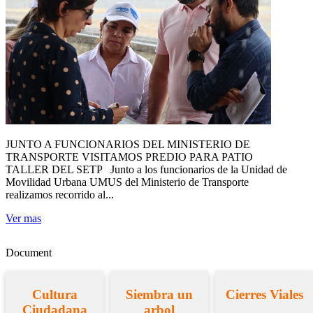
JUNTO A FUNCIONARIOS DEL MINISTERIO DE
TRANSPORTE VISITAMOS PREDIO PARA PATIO
TALLER DEL SETP Junto a los funcionarios de la Unidad de
Movilidad Urbana UMUS del Ministerio de Transporte
realizamos recorrido al...
Ver mas
Document
Cultura
Siembra un
Cierres Viales
Ciudadana
arbol