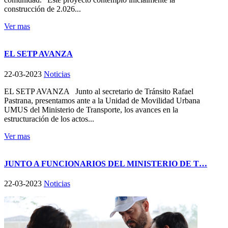
construcción de 2.026...
Ver mas
EL SETP AVANZA
22-03-2023
Noticias
EL SETP AVANZA Junto al secretario de Tránsito Rafael
Pastrana, presentamos ante a la Unidad de Movilidad Urbana
UMUS del Ministerio de Transporte, los avances en la
estructuración de los actos...
Ver mas
JUNTO A FUNCIONARIOS DEL MINISTERIO DE T…
22-03-2023
Noticias