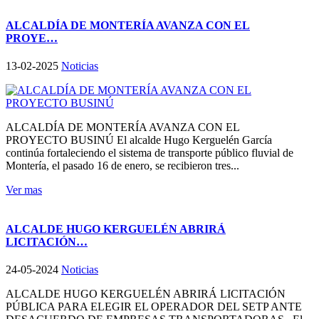
ALCALDÍA DE MONTERÍA AVANZA CON EL
PROYE…
13-02-2025
Noticias
ALCALDÍA DE MONTERÍA AVANZA CON EL
PROYECTO BUSINÚ El alcalde Hugo Kerguelén García
continúa fortaleciendo el sistema de transporte público fluvial de
Montería, el pasado 16 de enero, se recibieron tres...
Ver mas
ALCALDE HUGO KERGUELÉN ABRIRÁ
LICITACIÓN…
24-05-2024
Noticias
ALCALDE HUGO KERGUELÉN ABRIRÁ LICITACIÓN
PÚBLICA PARA ELEGIR EL OPERADOR DEL SETP ANTE